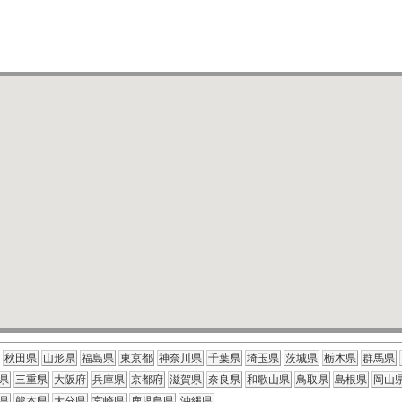
秋田県
山形県
福島県
東京都
神奈川県
千葉県
埼玉県
茨城県
栃木県
群馬県
県
三重県
大阪府
兵庫県
京都府
滋賀県
奈良県
和歌山県
鳥取県
島根県
岡山
県
熊本県
大分県
宮崎県
鹿児島県
沖縄県