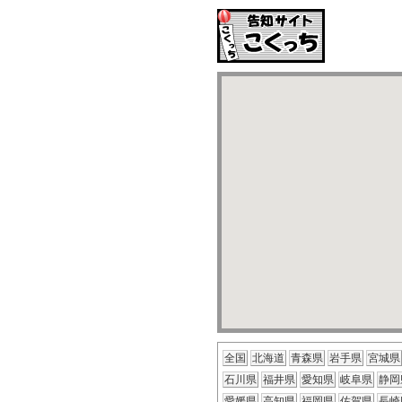
全国
北海道
青森県
岩手県
宮城県
石川県
福井県
愛知県
岐阜県
静岡
愛媛県
高知県
福岡県
佐賀県
長崎