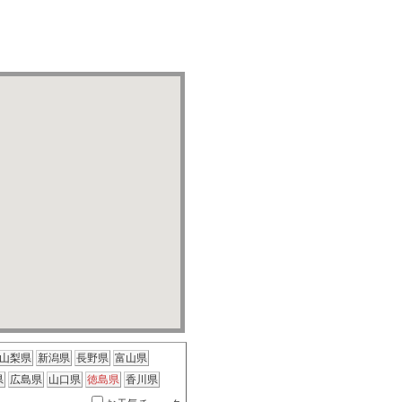
山梨県
新潟県
長野県
富山県
県
広島県
山口県
徳島県
香川県