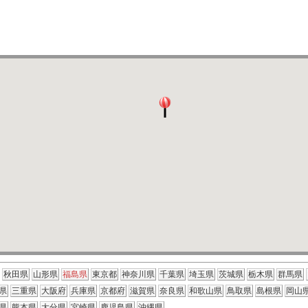
秋田県
山形県
福島県
東京都
神奈川県
千葉県
埼玉県
茨城県
栃木県
群馬県
県
三重県
大阪府
兵庫県
京都府
滋賀県
奈良県
和歌山県
鳥取県
島根県
岡山
県
熊本県
大分県
宮崎県
鹿児島県
沖縄県