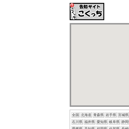
全国
北海道
青森県
岩手県
宮城県
石川県
福井県
愛知県
岐阜県
静岡
愛媛県
高知県
福岡県
佐賀県
長崎