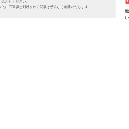
い合わせください。
会的に不適切と判断される記事は予告なく削除いたします。