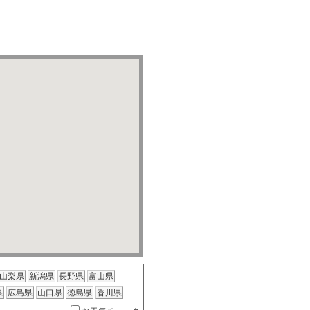
山梨県
新潟県
長野県
富山県
県
広島県
山口県
徳島県
香川県